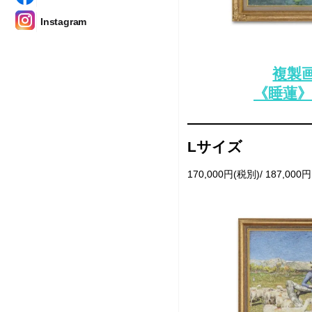
Instagram
複製画
《睡蓮》
Lサイズ
170,000円(税別)/ 187,000