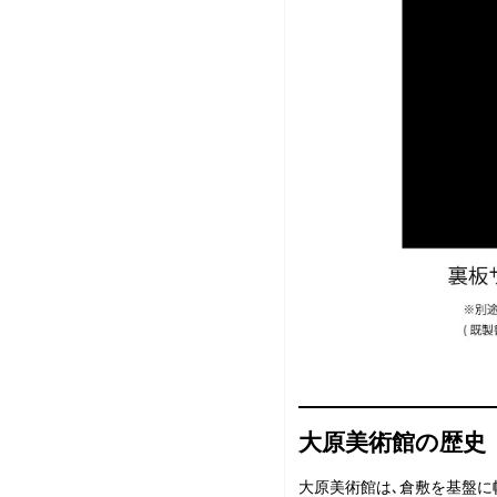
大原美術館の歴史
大原美術館は､倉敷を基盤