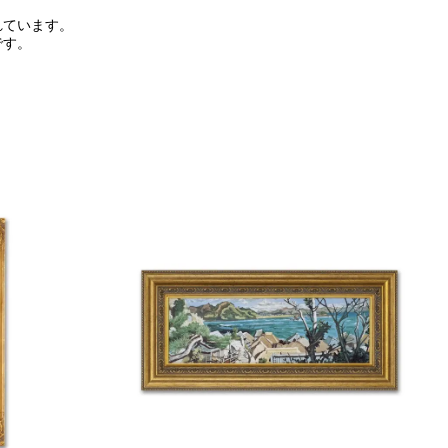
れています。
です。