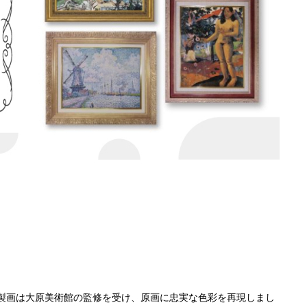
製画は大原美術館の監修を受け、原画に忠実な色彩を再現しまし