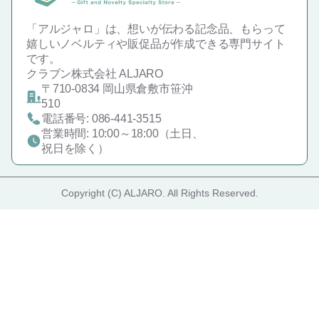
「アルジャロ」は、想いが伝わる記念品、もらって
嬉しいノベルティや販促品が作成できる専門サイト
です。
クラブン株式会社 ALJARO
〒710-0834 岡山県倉敷市笹沖
510
電話番号: 086-441-3515
営業時間: 10:00～18:00（土日、
祝日を除く）
Copyright (C) ALJARO. All Rights Reserved.