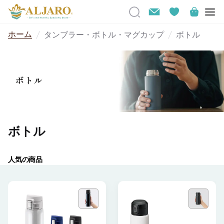
ホーム
タンブラー・ボトル・マグカップ
ボトル
ボトル
人気の商品