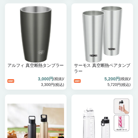
アルフィ 真空断熱タンブラー
サーモス 真空断熱ペアタンブ
ラー
3,000円
5,200円
(税抜)/
(税抜)/
3,300円(税込)
5,720円(税込)