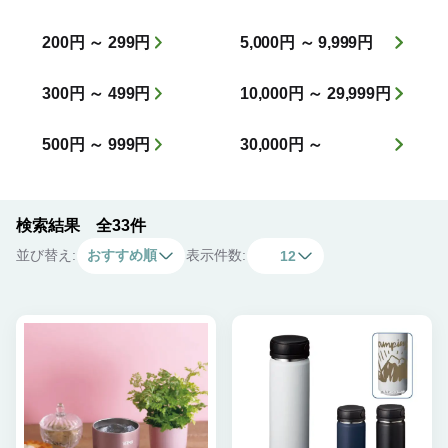
200円 ～ 299円
5,000円 ～ 9,999円
300円 ～ 499円
10,000円 ～ 29,999円
500円 ～ 999円
30,000円 ～
検索結果 全33件
並び替え:
おすすめ順
表示件数:
12