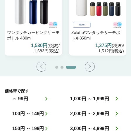
ワンタッチカービングサーモ
Zalattoワンタッチサーモボ
ボトル 480ml
トル350ml
1,530円
1,375円
(税抜)/
(税抜)/
1,683円(税込)
1,512円(税込)
価格帯で探す
～ 99円
1,000円 ～ 1,999円
100円 ～ 149円
2,000円 ～ 2,999円
150円 ～ 199円
3,000円 ～ 4,999円