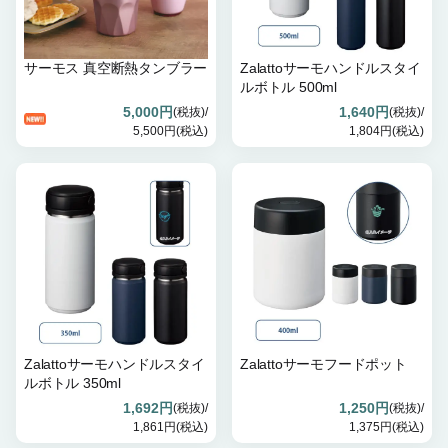
サーモス 真空断熱タンブラー
Zalattoサーモハンドルスタイ
ルボトル 500ml
5,000円
1,640円
(税抜)/
(税抜)/
5,500円(税込)
1,804円(税込)
Zalattoサーモハンドルスタイ
Zalattoサーモフードポット
ルボトル 350ml
1,692円
1,250円
(税抜)/
(税抜)/
1,861円(税込)
1,375円(税込)