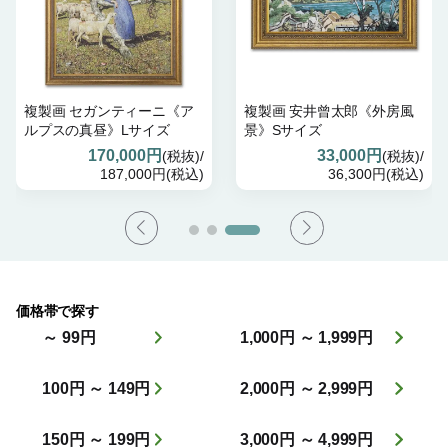
複製画 セガンティーニ《ア
複製画 安井曾太郎《外房風
ルプスの真昼》Lサイズ
景》Sサイズ
170,000円
33,000円
(税抜)/
(税抜)/
187,000円(税込)
36,300円(税込)
価格帯で探す
～ 99円
1,000円 ～ 1,999円
100円 ～ 149円
2,000円 ～ 2,999円
150円 ～ 199円
3,000円 ～ 4,999円