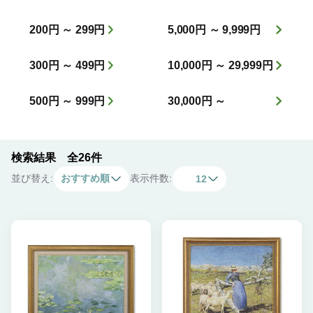
200円 ～ 299円
5,000円 ～ 9,999円
300円 ～ 499円
10,000円 ～ 29,999円
500円 ～ 999円
30,000円 ～
検索結果 全26件
並び替え:
おすすめ順
表示件数:
12