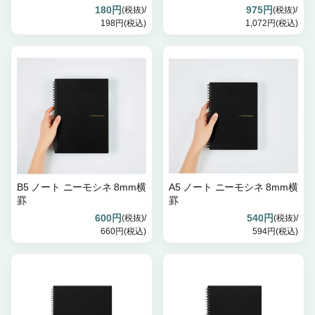
180円
975円
(税抜)/
(税抜)/
198円(税込)
1,072円(税込)
B5 ノート ニーモシネ 8mm横
A5 ノート ニーモシネ 8mm横
罫
罫
600円
540円
(税抜)/
(税抜)/
660円(税込)
594円(税込)