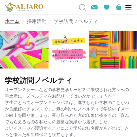
ホーム
採用活動
学校訪問ノベルティ
学校訪問ノベルティ
オープンスクールなどの学校見学サービスに来校された方々への
手土産に、ノベルティをお配りしてはいかかでしょうか？
学生にとってオープンキャンパスは、進学したい学校のことがわ
かる絶好のチャンスです。気の利いたノベルティで学校のイメー
ジ向上を図りましょう。受け取られた方の印象に残るもの、喜ん
でもらえるものを私たちの豊富な実績から選びました。
よいイメージが浸透することにより学校の知名度があがれば、き
っと優れた学生確保にも役立ちます。