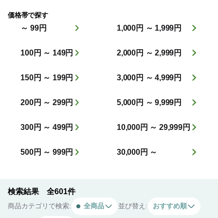
価格帯で探す
～ 99円
1,000円 ～ 1,999円
100円 ～ 149円
2,000円 ～ 2,999円
150円 ～ 199円
3,000円 ～ 4,999円
200円 ～ 299円
5,000円 ～ 9,999円
300円 ～ 499円
10,000円 ～ 29,999円
500円 ～ 999円
30,000円 ～
検索結果 全601件
商品カテゴリで検索:
全商品
並び替え:
おすすめ順