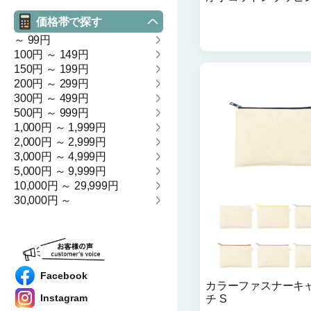
価格帯で探す
～ 99円
100円 ～ 149円
150円 ～ 199円
200円 ～ 299円
300円 ～ 499円
500円 ～ 999円
1,000円 ～ 1,999円
2,000円 ～ 2,999円
3,000円 ～ 4,999円
5,000円 ～ 9,999円
10,000円 ～ 29,999円
30,000円 ～
Facebook
カラーファスナーキ
Instagram
チ S