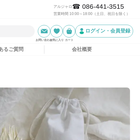
☎ 086-441-3515
アルジャロ
営業時間 10:00～18:00（土日、祝日を除く）
ログイン・会員登録
お問い合わせ
お気に入り
カート
あるご質問
会社概要