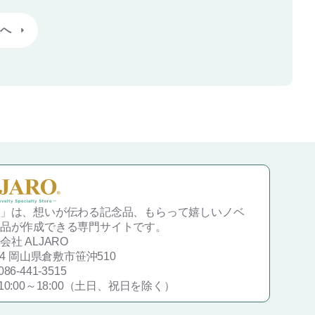
へ
」は、想いが伝わる記念品、もらって嬉しいノベ
品が作成できる専門サイトです。
社 ALJARO
834 岡山県倉敷市笹沖510
86-441-3515
10:00～18:00（土日、祝日を除く）