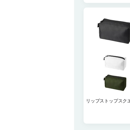
リップストップスクエ