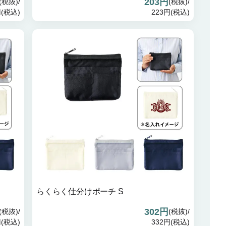
203円
(税抜)/
(税抜)/
円(税込)
223円(税込)
らくらく仕分けポーチ S
302円
(税抜)/
(税抜)/
円(税込)
332円(税込)