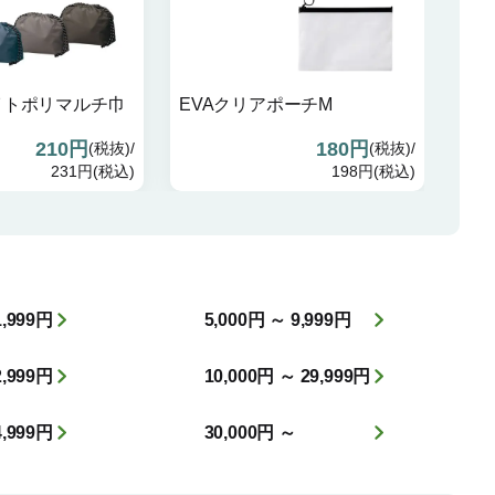
イトポリマルチ巾
EVAクリアポーチM
210円
180円
(税抜)/
(税抜)/
231円(税込)
198円(税込)
1,999円
5,000円 ～ 9,999円
2,999円
10,000円 ～ 29,999円
4,999円
30,000円 ～