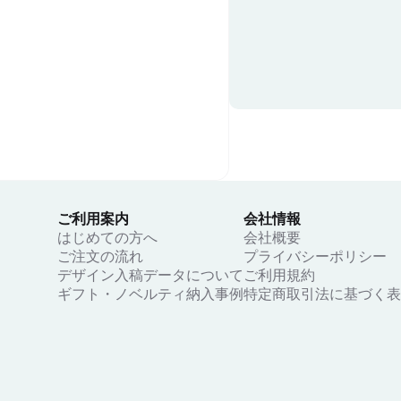
ご利用案内
会社情報
はじめての方へ
会社概要
ご注文の流れ
プライバシーポリシー
デザイン入稿データについて
ご利用規約
ギフト・ノベルティ納入事例
特定商取引法に基づく表