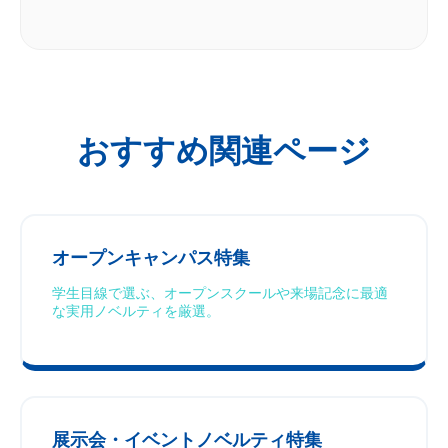
おすすめ関連ページ
オープンキャンパス特集
学生目線で選ぶ、オープンスクールや来場記念に最適
な実用ノベルティを厳選。
展示会・イベントノベルティ特集