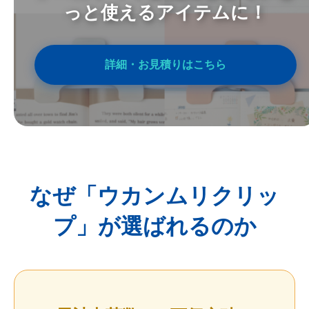
っと使えるアイテムに！
詳細・お見積りはこちら
なぜ「ウカンムリクリッ
プ」が選ばれるのか