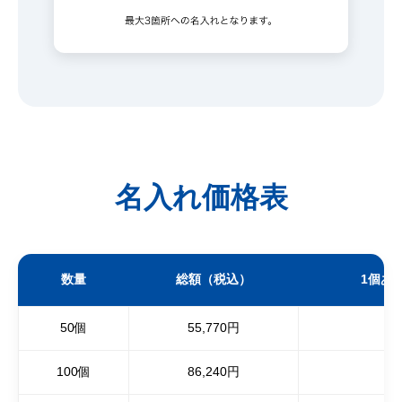
名入れ価格表
数量
総額（税込）
1個あ
50個
55,770円
100個
86,240円