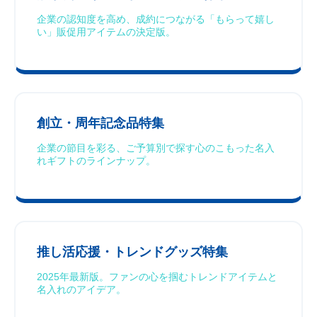
企業の認知度を高め、成約につながる「もらって嬉し
い」販促用アイテムの決定版。
創立・周年記念品特集
企業の節目を彩る、ご予算別で探す心のこもった名入
れギフトのラインナップ。
推し活応援・トレンドグッズ特集
2025年最新版。ファンの心を掴むトレンドアイテムと
名入れのアイデア。