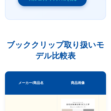
ブッククリップ取り扱いモ
デル比較表
メーカー/商品名
商品画像