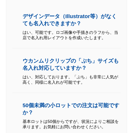
デザインデータ（Illustrator等）がなく
ても名入れできますか？
はい、可能です。ロゴ画像や手描きのラフから、当
店で名入れ用レイアウトを作成いたします。
ウカンムリクリップの「ぷち」サイズも
名入れ対応していますか？
はい、対応しております。「ぷち」も非常に人気が
高く、同様に名入れが可能です。
50個未満の小ロットでの注文は可能です
か？
基本ロットは50個からですが、状況によりご相談を
承ります。お気軽にお問い合わせください。