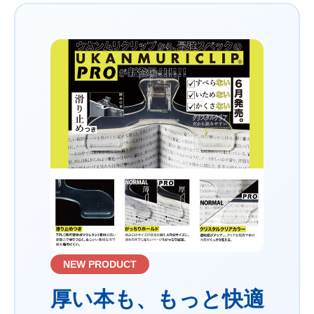
NEW PRODUCT
厚い本も、もっと快適