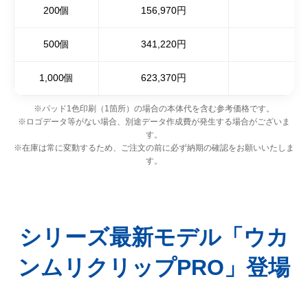
200個
156,970円
500個
341,220円
1,000個
623,370円
※パッド1色印刷（1箇所）の場合の本体代を含む参考価格です。
※ロゴデータ等がない場合、別途データ作成費が発生する場合がございま
す。
※在庫は常に変動するため、ご注文の前に必ず納期の確認をお願いいたしま
す。
シリーズ最新モデル「ウカ
ンムリクリップPRO」登場