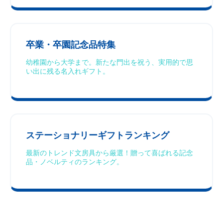
卒業・卒園記念品特集
幼稚園から大学まで。新たな門出を祝う、実用的で思
い出に残る名入れギフト。
ステーショナリーギフトランキング
最新のトレンド文房具から厳選！贈って喜ばれる記念
品・ノベルティのランキング。