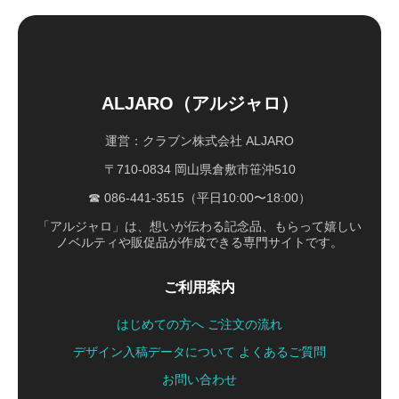
ALJARO（アルジャロ）
運営：クラブン株式会社 ALJARO
〒710-0834 岡山県倉敷市笹沖510
☎ 086-441-3515（平日10:00〜18:00）
「アルジャロ」は、想いが伝わる記念品、もらって嬉しい
ノベルティや販促品が作成できる専門サイトです。
ご利用案内
はじめての方へ
ご注文の流れ
デザイン入稿データについて
よくあるご質問
お問い合わせ