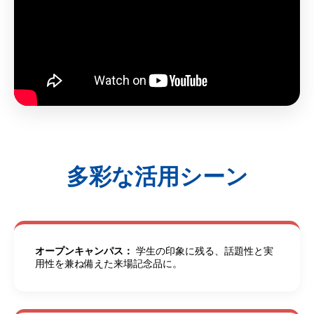
多彩な活用シーン
オープンキャンパス：
学生の印象に残る、話題性と実
用性を兼ね備えた来場記念品に。