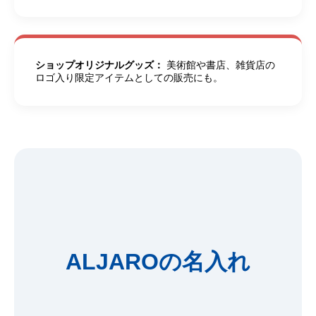
ショップオリジナルグッズ：
美術館や書店、雑貨店の
ロゴ入り限定アイテムとしての販売にも。
ALJAROの名入れ