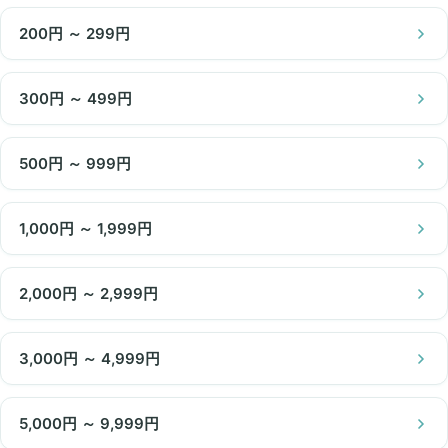
200円 ～ 299円
300円 ～ 499円
500円 ～ 999円
1,000円 ～ 1,999円
2,000円 ～ 2,999円
3,000円 ～ 4,999円
5,000円 ～ 9,999円