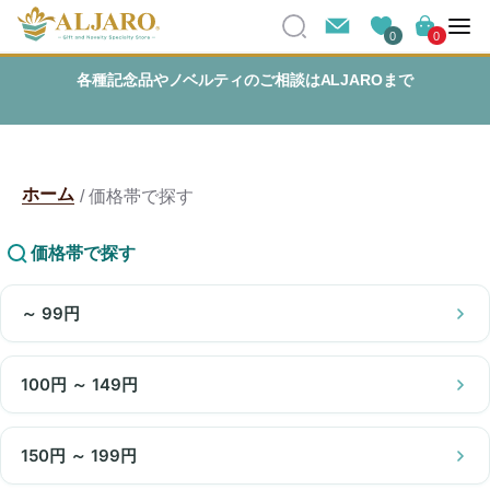
0
0
各種記念品やノベルティのご相談はALJAROまで
ホーム
価格帯で探す
価格帯で探す
～ 99円
100円 ～ 149円
150円 ～ 199円