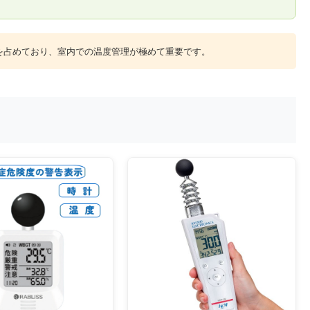
を占めており、室内での温度管理が極めて重要です。