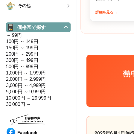
その他
詳細を見る →
価格帯で探す
～ 99円
100円 ～ 149円
150円 ～ 199円
200円 ～ 299円
300円 ～ 499円
500円 ～ 999円
熱
1,000円 ～ 1,999円
2,000円 ～ 2,999円
3,000円 ～ 4,999円
5,000円 ～ 9,999円
10,000円 ～ 29,999円
30,000円 ～
2025年6月1日
Facebook