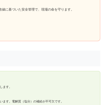
数値に基づいた安全管理で、現場の命を守ります。
します。
います。電解質（塩分）の補給が不可欠です。