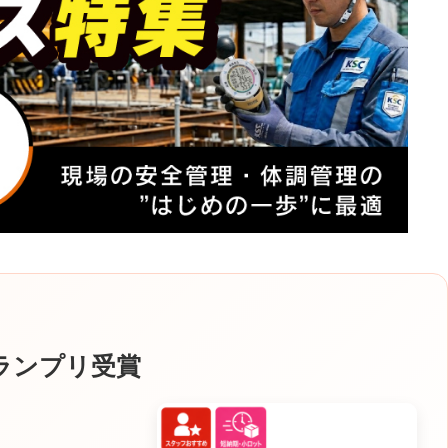
ランプリ受賞