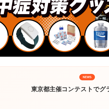
NEWS
東京都主催コンテストでグ