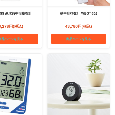
LISS 黒球熱中症指数計
熱中症指数計 WBGT-302
3,278円(税込)
43,780円(税込)
商品ページを見る
商品ページを見る