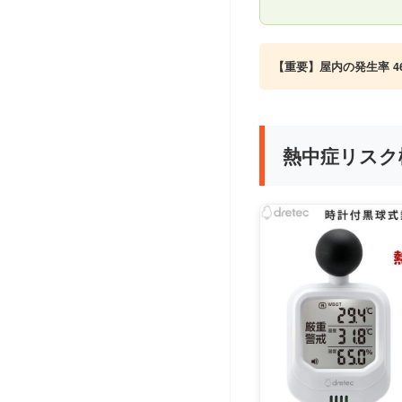
【重要】屋内の発生率 46
熱中症リスク