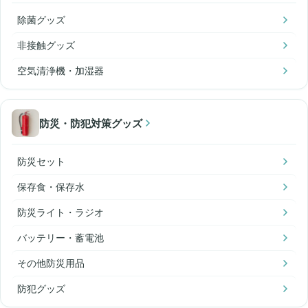
除菌グッズ
非接触グッズ
空気清浄機・加湿器
防災・防犯対策グッズ
防災セット
保存食・保存水
防災ライト・ラジオ
バッテリー・蓄電池
その他防災用品
防犯グッズ