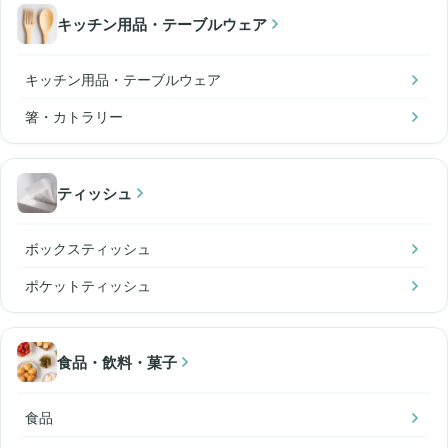
キッチン用品・テーブルウェア
キッチン用品・テーブルウェア
箸・カトラリー
ティッシュ
ボックスティッシュ
ポケットティッシュ
食品・飲料・菓子
食品