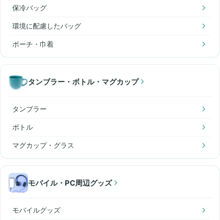
保冷バッグ
環境に配慮したバッグ
ポーチ・巾着
タンブラー・ボトル・マグカップ
タンブラー
ボトル
マグカップ・グラス
モバイル・PC周辺グッズ
モバイルグッズ