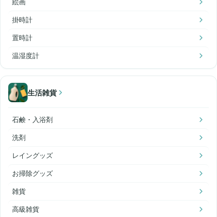
絵画
掛時計
置時計
温湿度計
生活雑貨
石鹸・入浴剤
洗剤
レイングッズ
お掃除グッズ
雑貨
高級雑貨