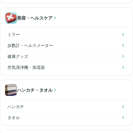
美容・ヘルスケア
ミラー
歩数計・ヘルスメーター
健康グッズ
空気清浄機・加湿器
ハンカチ・タオル
ハンカチ
タオル