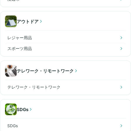
アウトドア
レジャー用品
スポーツ用品
テレワーク・リモートワーク
テレワーク・リモートワーク
SDGs
SDGs