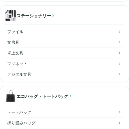
ステーショナリー
ファイル
文房具
卓上文具
マグネット
デジタル文具
エコバッグ・トートバッグ
トートバッグ
折り畳みバッグ