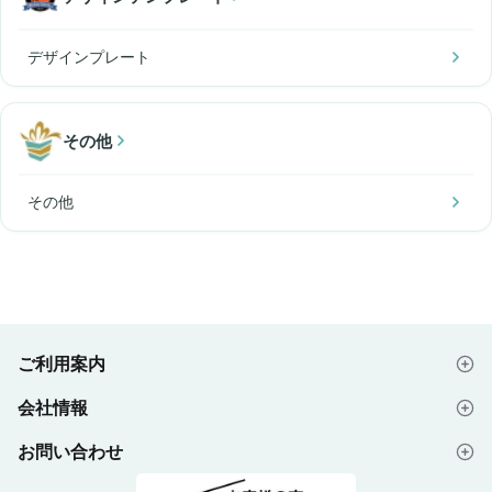
デザインプレート
その他
その他
ご利用案内
会社情報
はじめての方へ
お問い合わせ
会社概要
ご注文の流れ