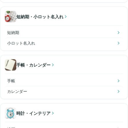
短納期・小ロット名入れ
短納期
小ロット名入れ
手帳・カレンダー
手帳
カレンダー
時計・インテリア