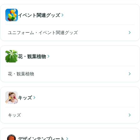
イベント関連グッズ
ユニフォーム・イベント関連グッズ
花・観葉植物
花・観葉植物
キッズ
キッズ
デザインテンプレート