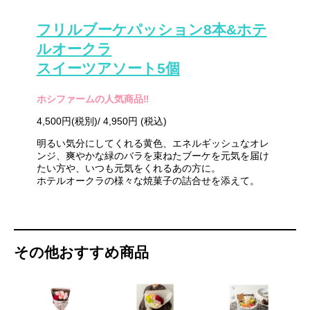
フリルブーケパッション8本&ホテ
ルオークラ
スイーツアソート5個
ホシファームの人気商品‼
4,500円(税別)/ 4,950円 (税込)
明るい気分にしてくれる黄色、エネルギッシュなオレ
ンジ、爽やかな緑のバラを束ねたブーケを元気を届け
たい方や、いつも元気をくれるあの方に。
ホテルオークラの様々な焼菓子の詰合せを添えて。
・・・
その他おすすめ商品