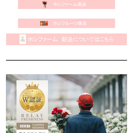
・・・
・・・