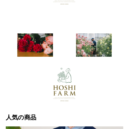
・・・
人気の商品