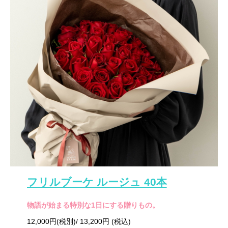
フリルブーケ ルージュ 40本
物語が始まる特別な1日にする贈りもの。
12,000円(税別)/ 13,200円 (税込)