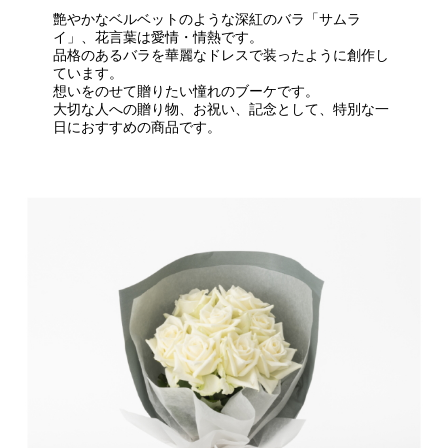
艶やかなベルベットのような深紅のバラ「サムラ
イ」、花言葉は愛情・情熱です。
品格のあるバラを華麗なドレスで装ったように創作し
ています。
想いをのせて贈りたい憧れのブーケです。
大切な人への贈り物、お祝い、記念として、特別な一
日におすすめの商品です。
・・・