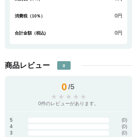
0円
消費税（10％）
0円
合計金額（税込)
商品レビュー
0
0
/5
★
★
★
★
★
0件のレビューがあります。
5
(
0
)
4
(
0
)
3
(
0
)