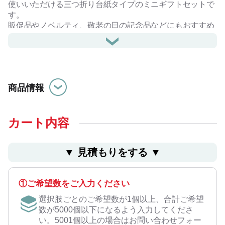
使いいただける三つ折り台紙タイプのミニギフトセットで
す。
販促品やノベルティ、敬老の日の記念品などにもおすすめ
の商品です。
商品情報
カート内容
▼ ⾒積もりをする ▼
①ご希望数をご入力ください
選択肢ごとのご希望数が1個以上、合計ご希望
数が5000個以下になるよう入力してくださ
い。5001個以上の場合はお問い合わせフォー