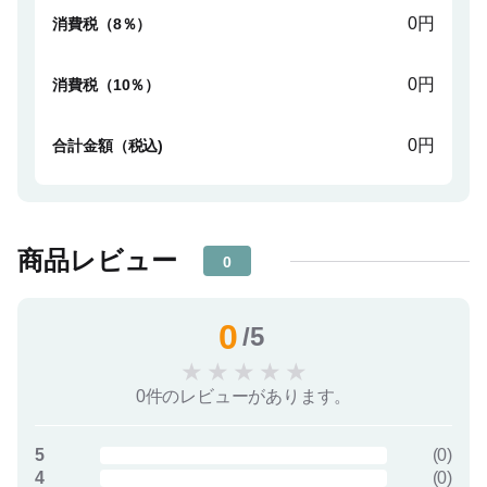
0円
消費税（8％）
0円
消費税（10％）
0円
合計金額（税込)
商品レビュー
0
0
/5
★
★
★
★
★
0件のレビューがあります。
5
(
0
)
4
(
0
)