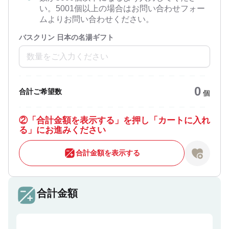
い。5001個以上の場合はお問い合わせフォー
ムよりお問い合わせください。
バスクリン 日本の名湯ギフト
0
合計ご希望数
個
②
「合計金額を表示する」を押し「カートに入れ
る」にお進みください
合計金額を表示する
合計金額