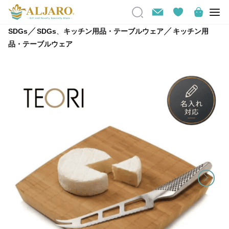
／
／
SDGs
SDGs
、
キッチン用品・テーブルウェア
キッチン用
品・テーブルウェア