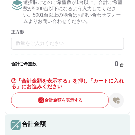
選択肢ごとのご希望数が1台以上、合計ご希望
数が5000台以下になるよう入力してくださ
い。5001台以上の場合はお問い合わせフォー
ムよりお問い合わせください。
正方形
0
合計ご希望数
台
②
「合計金額を表示する」を押し「カートに入れ
る」にお進みください
合計金額を表示する
合計金額