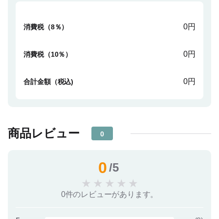
0円
消費税（8％）
0円
消費税（10％）
0円
合計金額（税込)
商品レビュー
0
0
/5
★
★
★
★
★
0件のレビューがあります。