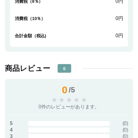
0円
消費税（8％）
0円
消費税（10％）
0円
合計金額（税込)
商品レビュー
0
0
/5
★
★
★
★
★
0件のレビューがあります。
5
(
0
)
4
(
0
)
3
(
0
)