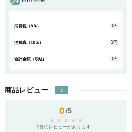
0円
消費税（8％）
0円
消費税（10％）
0円
合計金額（税込)
商品レビュー
0
0
/5
★
★
★
★
★
0件のレビューがあります。