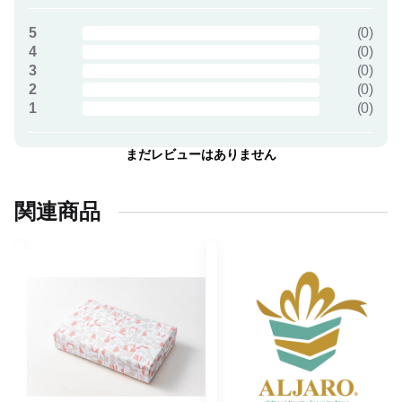
5
(
0
)
4
(
0
)
3
(
0
)
2
(
0
)
1
(
0
)
まだレビューはありません
関連商品