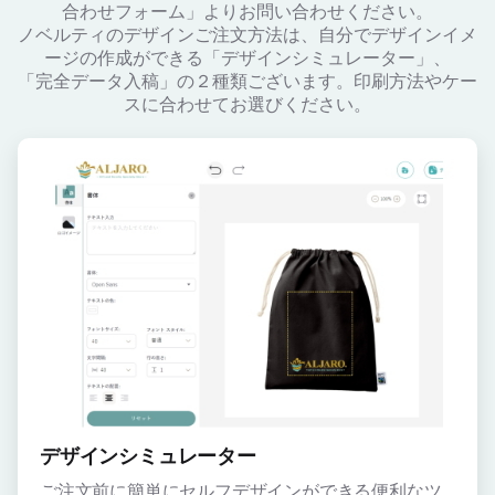
合わせフォーム」よりお問い合わせください。
ノベルティのデザインご注文方法は、自分でデザインイメ
ージの作成ができる「デザインシミュレーター」、
「完全データ入稿」の２種類ございます。印刷方法やケー
スに合わせてお選びください。
デザインシミュレーター
ご注文前に簡単にセルフデザインができる便利なツ