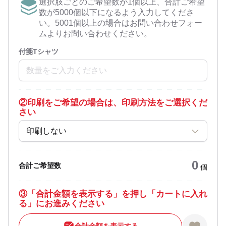
選択肢ごとのご希望数が1個以上、合計ご希望
数が5000個以下になるよう入力してくださ
い。5001個以上の場合はお問い合わせフォー
ムよりお問い合わせください。
付箋Tシャツ
②
印刷をご希望の場合は、印刷方法をご選択くだ
さい
印刷しない
0
合計ご希望数
個
③
「合計金額を表示する」を押し「カートに入れ
る」にお進みください
合計金額を表示する