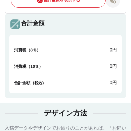
合計金額
0円
消費税（8％）
0円
消費税（10％）
0円
合計金額（税込)
デザイン方法
入稿データやデザインでお困りのことがあれば、「お問い