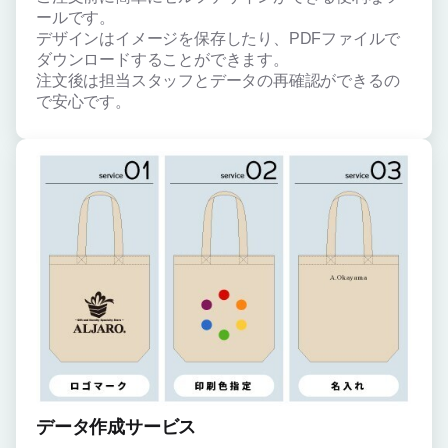
ールです。
デザインはイメージを保存したり、PDFファイルで
ダウンロードすることができます。
注文後は担当スタッフとデータの再確認ができるの
で安心です。
データ作成サービス