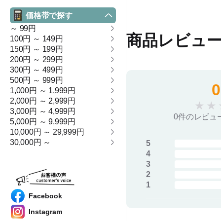
価格帯で探す
～ 99円
商品レビュ
100円 ～ 149円
150円 ～ 199円
200円 ～ 299円
300円 ～ 499円
500円 ～ 999円
0
1,000円 ～ 1,999円
2,000円 ～ 2,999円
★
★
3,000円 ～ 4,999円
0件のレビュ
5,000円 ～ 9,999円
10,000円 ～ 29,999円
30,000円 ～
5
4
3
2
1
Facebook
Instagram