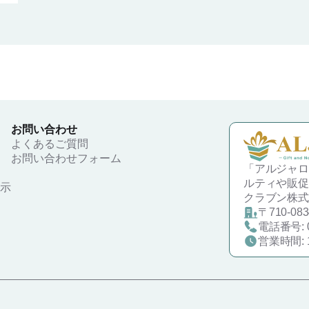
お問い合わせ
よくあるご質問
お問い合わせフォーム
「アルジャロ
ルティや販促
示
クラブン株式会
〒710-0
電話番号: 0
営業時間: 