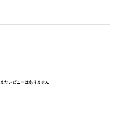
まだレビューはありません