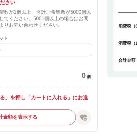
ださい
望数が1個以上、合計ご希望数が5000個以
してください。5001個以上の場合はお問
よりお問い合わせください。
消費税（
ット
消費税（
合計金額
0
個
る」を押し「カートに入れる」にお進
計金額を表示する