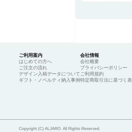
ご利用案内
会社情報
はじめての方へ
会社概要
ご注文の流れ
プライバシーポリシー
デザイン入稿データについて
ご利用規約
ギフト・ノベルティ納入事例
特定商取引法に基づく表
Copyright (C) ALJARO. All Rights Reserved.