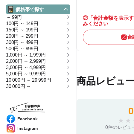
価格帯で探す
～ 99円
②
「合計金額を表示す
100円 ～ 149円
みください
150円 ～ 199円
200円 ～ 299円
合
300円 ～ 499円
500円 ～ 999円
1,000円 ～ 1,999円
2,000円 ～ 2,999円
3,000円 ～ 4,999円
5,000円 ～ 9,999円
商品レビュ
10,000円 ～ 29,999円
30,000円 ～
0
Facebook
★
★
0件のレビュ
Instagram