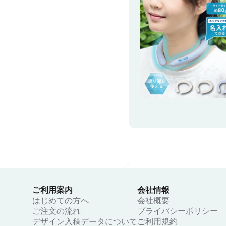
しい思い出として持ち帰
るノベルティです。 【印刷をご希
望の方はお問い合わせフ
お問い合わせください】
ご利用案内
会社情報
はじめての方へ
会社概要
ご注文の流れ
プライバシーポリシー
デザイン入稿データについて
ご利用規約