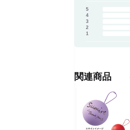
5
4
3
2
1
関連商品