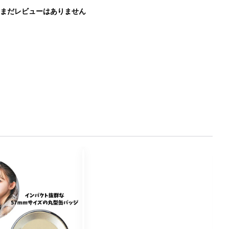
まだレビューはありません