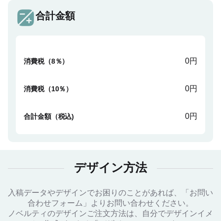
合計金額
0円
消費税（8％）
0円
消費税（10％）
0円
合計金額（税込)
デザイン方法
入稿データやデザインでお困りのことがあれば、「お問い
合わせフォーム」よりお問い合わせください。
ノベルティのデザインご注文方法は、自分でデザインイメ