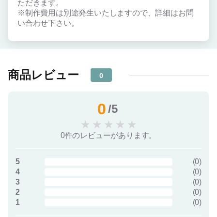
ただきます。
※制作費用は別途発生いたしますので、詳細はお問
い合わせ下さい。
商品レビュー
0
0
/5
★
★
★
★
★
0件のレビューがあります。
5
(
0
)
4
(
0
)
3
(
0
)
2
(
0
)
1
(
0
)