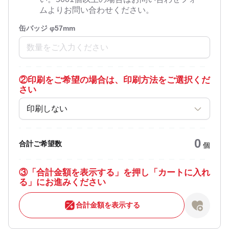
ムよりお問い合わせください。
缶バッジ φ57mm
②
印刷をご希望の場合は、印刷方法をご選択くだ
さい
印刷しない
0
合計ご希望数
個
③
「合計金額を表示する」を押し「カートに入れ
る」にお進みください
合計金額を表示する