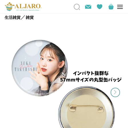
／
生活雑貨
雑貨