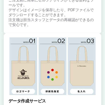
ご注文前に簡単にセルフデザインができる便利なツ
ールです。
デザインはイメージを保存したり、PDFファイルで
ダウンロードすることができます。
注文後は担当スタッフとデータの再確認ができるの
で安心です。
データ作成サービス