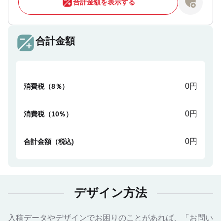
合計金額を表示する
合計金額
0円
消費税（8％）
0円
消費税（10％）
0円
合計金額（税込)
デザイン方法
入稿データやデザインでお困りのことがあれば、「お問い