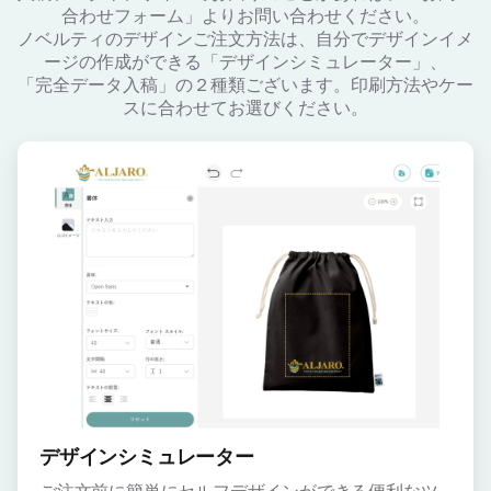
合わせフォーム」よりお問い合わせください。
ノベルティのデザインご注文方法は、自分でデザインイメ
ージの作成ができる「デザインシミュレーター」、
「完全データ入稿」の２種類ございます。印刷方法やケー
スに合わせてお選びください。
デザインシミュレーター