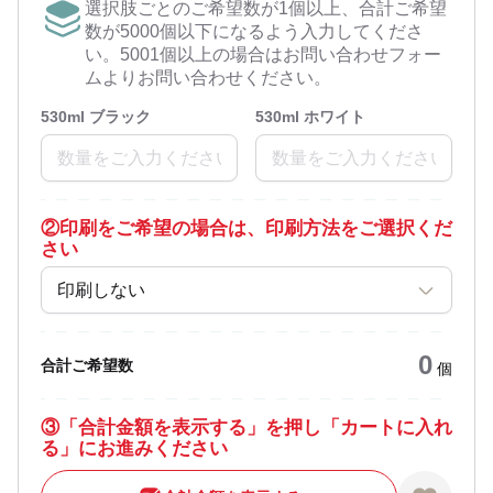
選択肢ごとのご希望数が1個以上、合計ご希望
数が5000個以下になるよう入力してくださ
い。5001個以上の場合はお問い合わせフォー
ムよりお問い合わせください。
530ml ブラック
530ml ホワイト
②
印刷をご希望の場合は、印刷方法をご選択くだ
さい
印刷しない
0
合計ご希望数
個
③
「合計金額を表示する」を押し「カートに入れ
る」にお進みください