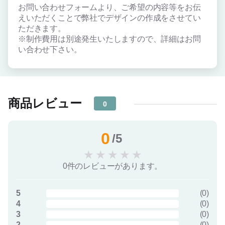
お問い合わせフォームより、ご希望の内容等をお伝
えいただくことで弊社でデザインの作成をさせてい
ただきます。
※制作費用は別途発生いたしますので、詳細はお問
い合わせ下さい。
商品レビュー
0
0
/5
★
★
★
★
★
0件のレビューがあります。
5
(
0
)
4
(
0
)
3
(
0
)
2
(
0
)