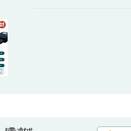
お問い合わせ