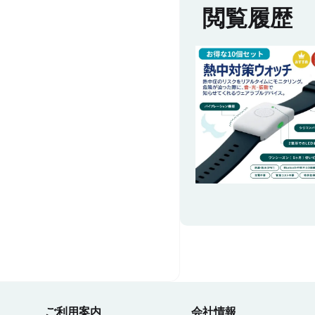
閲覧履歴
ご利用案内
会社情報