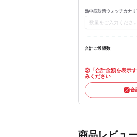
熱中症対策ウォッチカナリア
合計ご希望数
②
「合計金額を表示す
みください
合
商品レビュ