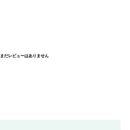
まだレビューはありません