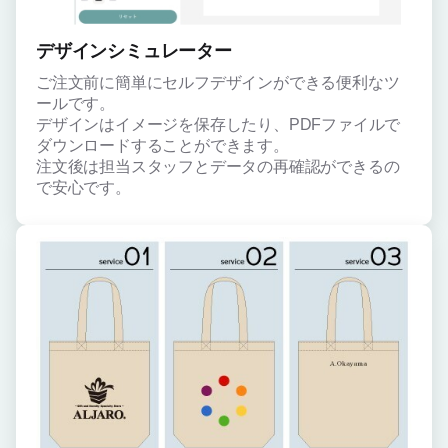
デザインシミュレーター
ご注文前に簡単にセルフデザインができる便利なツ
ールです。
デザインはイメージを保存したり、PDFファイルで
ダウンロードすることができます。
注文後は担当スタッフとデータの再確認ができるの
で安心です。