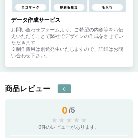
データ作成サービス
お問い合わせフォームより、ご希望の内容等をお伝
えいただくことで弊社でデザインの作成をさせてい
ただきます。
※制作費用は別途発生いたしますので、詳細はお問
い合わせ下さい。
商品レビュー
0
0
/5
★
★
★
★
★
0件のレビューがあります。