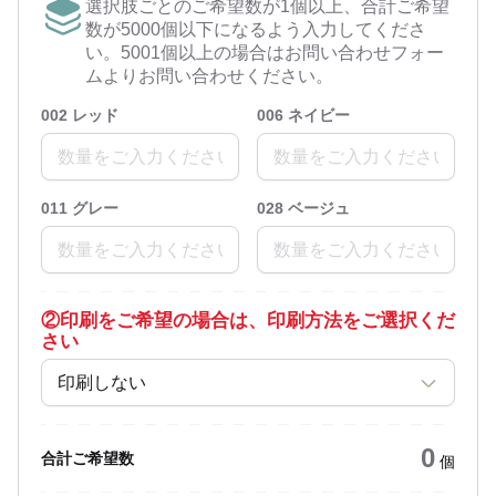
選択肢ごとのご希望数が1個以上、合計ご希望
数が5000個以下になるよう入力してくださ
い。5001個以上の場合はお問い合わせフォー
ムよりお問い合わせください。
002 レッド
006 ネイビー
011 グレー
028 ベージュ
②
印刷をご希望の場合は、印刷方法をご選択くだ
さい
印刷しない
0
合計ご希望数
個