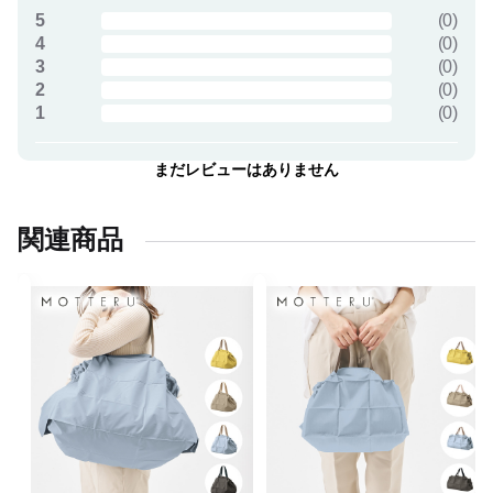
5
(
0
)
4
(
0
)
3
(
0
)
2
(
0
)
1
(
0
)
まだレビューはありません
関連商品