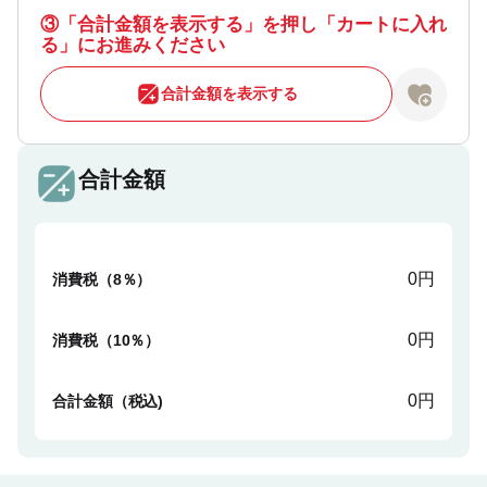
③
「合計金額を表示する」を押し「カートに入れ
る」にお進みください
合計金額を表示する
合計金額
0円
消費税（8％）
0円
消費税（10％）
0円
合計金額（税込)