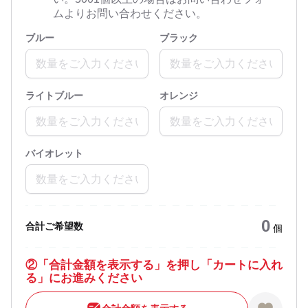
ムよりお問い合わせください。
ブルー
ブラック
ライトブルー
オレンジ
バイオレット
0
合計ご希望数
個
②
「合計金額を表示する」を押し「カートに入れ
る」にお進みください