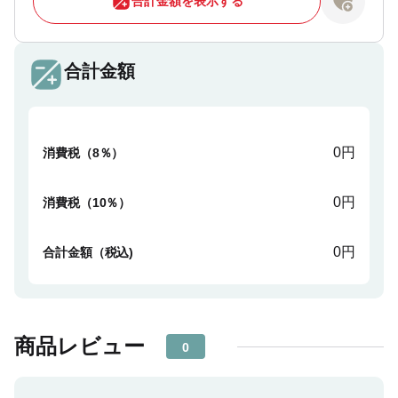
合計金額を表示する
合計金額
0円
消費税（8％）
0円
消費税（10％）
0円
合計金額（税込)
商品レビュー
0