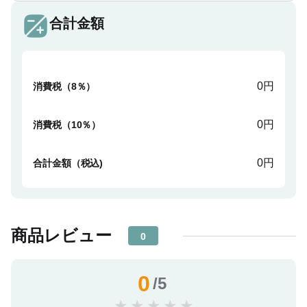
合計金額
0円
消費税（8％）
0円
消費税（10％）
0円
合計金額（税込)
商品レビュー
0
0
/5
★
★
★
★
★