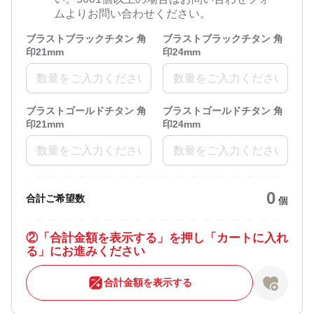
ムよりお問い合わせください。
ブラストブラックチタン 角
ブラストブラックチタン 角
印21mm
印24mm
ブラストゴールドチタン 角
ブラストゴールドチタン 角
印21mm
印24mm
0
合計ご希望数
個
②
「合計金額を表示する」を押し「カートに入れ
る」にお進みください
合計金額を表示する