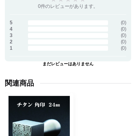
0件のレビューがあります。
5
(
0
)
4
(
0
)
3
(
0
)
2
(
0
)
1
(
0
)
まだレビューはありません
関連商品