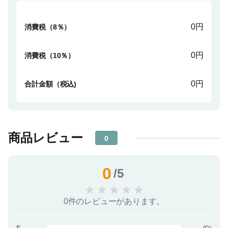
0円
消費税（8％）
0円
消費税（10％）
0円
合計金額（税込)
商品レビュー
0
0
/5
★
★
★
★
★
0件のレビューがあります。