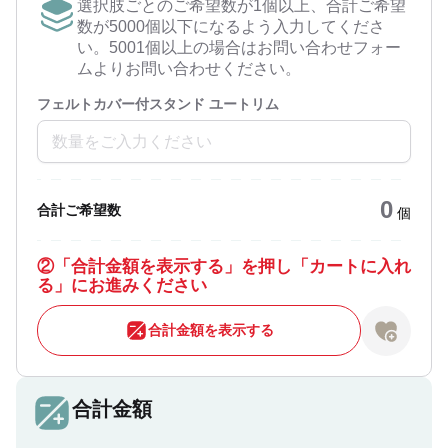
選択肢ごとのご希望数が1個以上、合計ご希望
数が5000個以下になるよう入力してくださ
い。5001個以上の場合はお問い合わせフォー
ムよりお問い合わせください。
フェルトカバー付スタンド ユートリム
0
合計ご希望数
個
②
「合計金額を表示する」を押し「カートに入れ
る」にお進みください
合計金額を表示する
合計金額