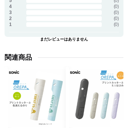
5
(
0
)
4
(
0
)
3
(
0
)
2
(
0
)
1
(
0
)
まだレビューはありません
関連商品