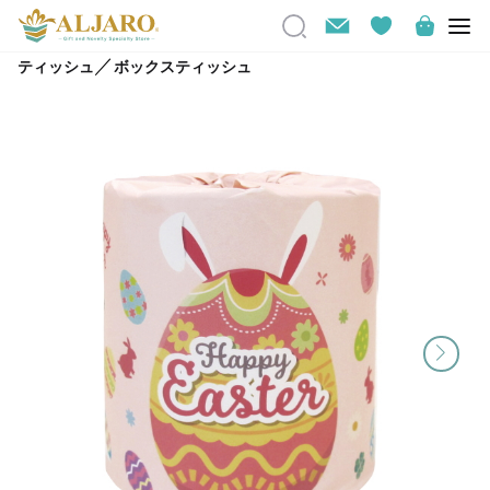
／
ティッシュ
ボックスティッシュ