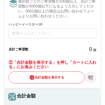
選択肢ごとのご希望数が100個以上、合計ご希
望数が5000個以下になるよう入力してくださ
い。5001個以上の場合はお問い合わせフォー
ムよりお問い合わせください。
ハッピーイースター1R
0
合計ご希望数
個
②
「合計金額を表示する」を押し「カートに入れ
る」にお進みください
合計金額を表示する
合計金額