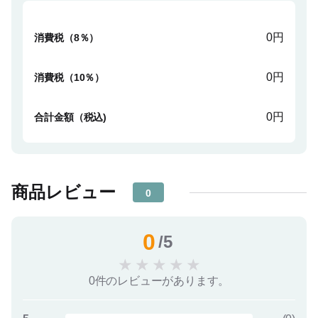
0円
消費税（8％）
0円
消費税（10％）
0円
合計金額（税込)
商品レビュー
0
0
/5
★
★
★
★
★
0件のレビューがあります。