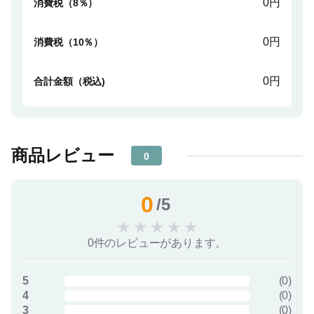
0円
消費税（8％）
0円
消費税（10％）
0円
合計金額（税込)
商品レビュー
0
0
/5
★
★
★
★
★
0件のレビューがあります。
5
(
0
)
4
(
0
)
3
(
0
)