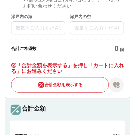
お問い合わせください。
瀬戸内の海
瀬戸内の空
0
合計ご希望数
個
②
「合計金額を表示する」を押し「カートに入れ
る」にお進みください
合計金額を表示する
合計金額