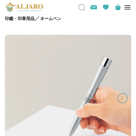
／
印鑑・印章用品
ネームペン