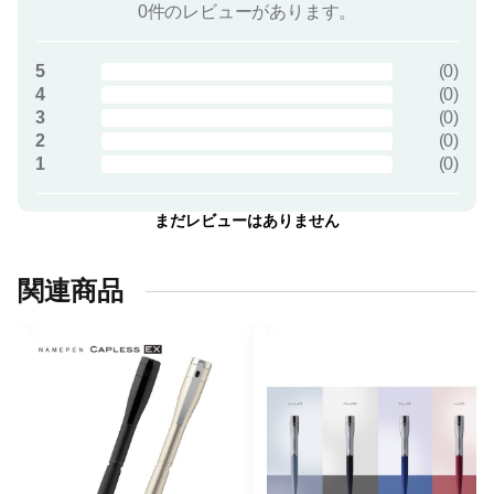
0件のレビューがあります。
5
(
0
)
4
(
0
)
3
(
0
)
2
(
0
)
1
(
0
)
まだレビューはありません
関連商品