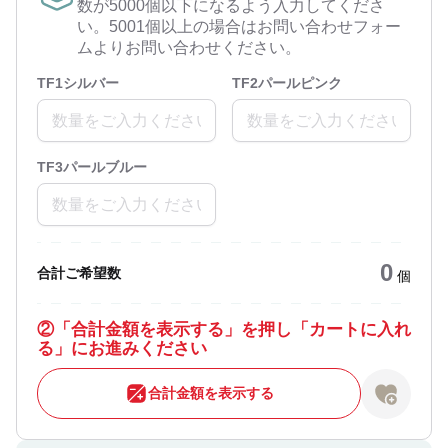
数が5000個以下になるよう入力してくださ
い。5001個以上の場合はお問い合わせフォー
ムよりお問い合わせください。
TF1シルバー
TF2パールピンク
TF3パールブルー
0
合計ご希望数
個
②
「合計金額を表示する」を押し「カートに入れ
る」にお進みください
合計金額を表示する