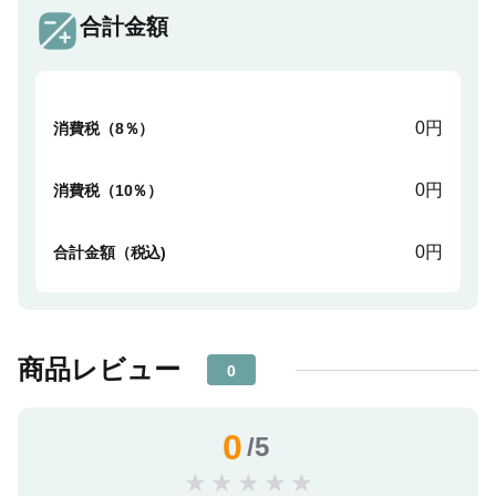
合計金額
0円
消費税（8％）
0円
消費税（10％）
0円
合計金額（税込)
商品レビュー
0
0
/5
★
★
★
★
★