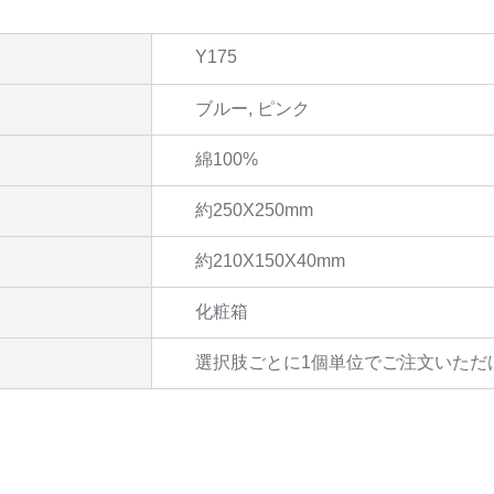
Y175
ブルー, ピンク
綿100%
約250X250mm
約210X150X40mm
化粧箱
選択肢ごとに1個単位でご注文いただ