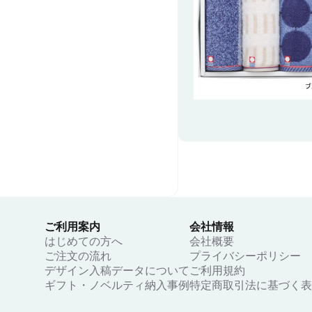
ご利用案内
会社情報
はじめての方へ
会社概要
ご注文の流れ
プライバシーポリシー
デザイン入稿データについて
ご利用規約
ギフト・ノベルティ納入事例
特定商取引法に基づく表