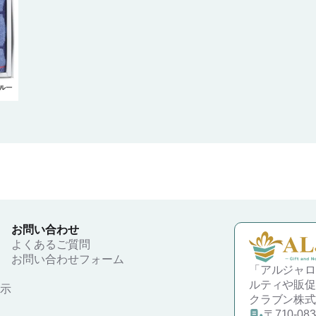
お問い合わせ
よくあるご質問
お問い合わせフォーム
「アルジャロ
ルティや販促
示
クラブン株式会
〒710-0