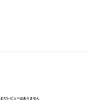
まだレビューはありません