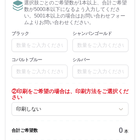
選択肢ごとのご希望数が1本以上、合計ご希望
数が5000本以下になるよう入力してくださ
い。5001本以上の場合はお問い合わせフォー
ムよりお問い合わせください。
ブラック
シャンパンゴールド
コバルトブルー
シルバー
②
印刷をご希望の場合は、印刷方法をご選択くだ
さい
印刷しない
0
合計ご希望数
本