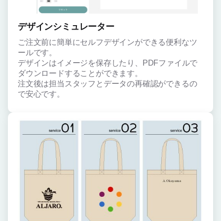
デザインシミュレーター
ご注文前に簡単にセルフデザインができる便利なツ
ールです。
デザインはイメージを保存したり、PDFファイルで
ダウンロードすることができます。
注文後は担当スタッフとデータの再確認ができるの
で安心です。