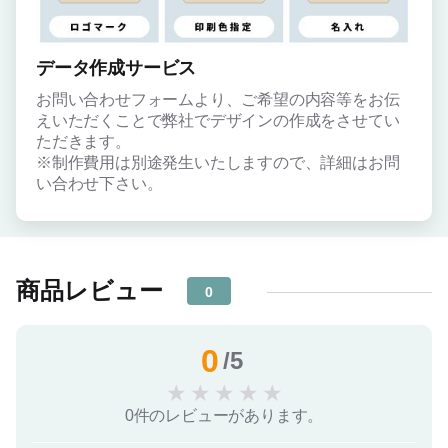
データ作成サービス
お問い合わせフォームより、ご希望の内容等をお伝
えいただくことで弊社でデザインの作成をさせてい
ただきます。
※制作費用は別途発生いたしますので、詳細はお問
い合わせ下さい。
商品レビュー
0
0
/5
★
★
★
★
★
0件のレビューがあります。