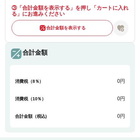
③
「合計金額を表示する」を押し「カートに入れ
る」にお進みください
合計金額を表示する
合計金額
0円
消費税（8％）
0円
消費税（10％）
0円
合計金額（税込)