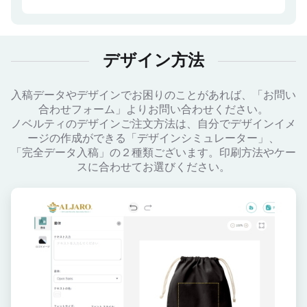
デザイン方法
入稿データやデザインでお困りのことがあれば、「お問い
合わせフォーム」よりお問い合わせください。
ノベルティのデザインご注文方法は、自分でデザインイメ
ージの作成ができる「デザインシミュレーター」、
「完全データ入稿」の２種類ございます。印刷方法やケー
スに合わせてお選びください。