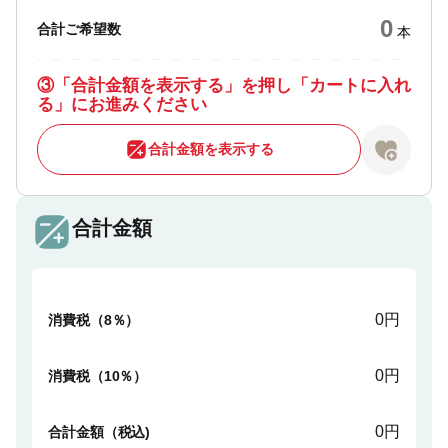
0
合計ご希望数
本
③
「合計金額を表示する」を押し「カートに入れ
る」にお進みください
合計金額を表示する
合計金額
0円
消費税（8％）
0円
消費税（10％）
0円
合計金額（税込)