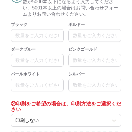
数が5000本以下になるよう入力してくださ
い。5001本以上の場合はお問い合わせフォー
ムよりお問い合わせください。
ブラック
ボルドー
ダークブルー
ピンクゴールド
パールホワイト
シルバー
②
印刷をご希望の場合は、印刷方法をご選択くだ
さい
印刷しない