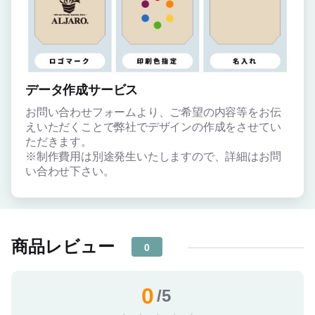
データ作成サービス
お問い合わせフォームより、ご希望の内容等をお伝
えいただくことで弊社でデザインの作成をさせてい
ただきます。
※制作費用は別途発生いたしますので、詳細はお問
い合わせ下さい。
商品レビュー
0
0
/5