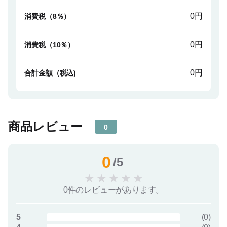
0円
消費税（8％）
0円
消費税（10％）
0円
合計金額（税込)
商品レビュー
0
0
/5
★
★
★
★
★
0件のレビューがあります。
5
(
0
)