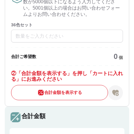
数が5000個以下になるよう入力してくださ
い。5001個以上の場合はお問い合わせフォー
ムよりお問い合わせください。
36色セット
0
合計ご希望数
個
②
「合計金額を表示する」を押し「カートに入れ
る」にお進みください
合計金額を表示する
合計金額