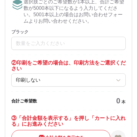
選択肢ごとのご希望数が1本以上、合計ご希望
数が5000本以下になるよう入力してくださ
い。5001本以上の場合はお問い合わせフォー
ムよりお問い合わせください。
ブラック
②
印刷をご希望の場合は、印刷方法をご選択くだ
さい
印刷しない
0
合計ご希望数
本
③
「合計金額を表示する」を押し「カートに入れ
る」にお進みください