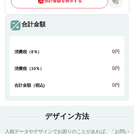
合計金額を表示する
合計金額
0円
消費税（8％）
0円
消費税（10％）
0円
合計金額（税込)
デザイン方法
入稿データやデザインでお困りのことがあれば、「お問い