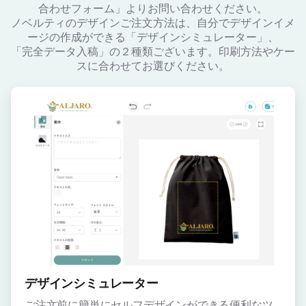
合わせフォーム」よりお問い合わせください。
ノベルティのデザインご注文方法は、自分でデザインイメ
ージの作成ができる「デザインシミュレーター」、
「完全データ入稿」の２種類ございます。印刷方法やケー
スに合わせてお選びください。
デザインシミュレーター
ご注文前に簡単にセルフデザインができる便利なツ