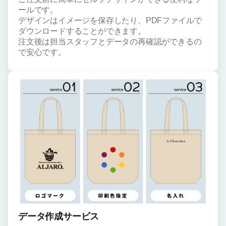
ールです。
デザインはイメージを保存したり、PDFファイルで
ダウンロードすることができます。
注文後は担当スタッフとデータの再確認ができるの
で安心です。
データ作成サービス