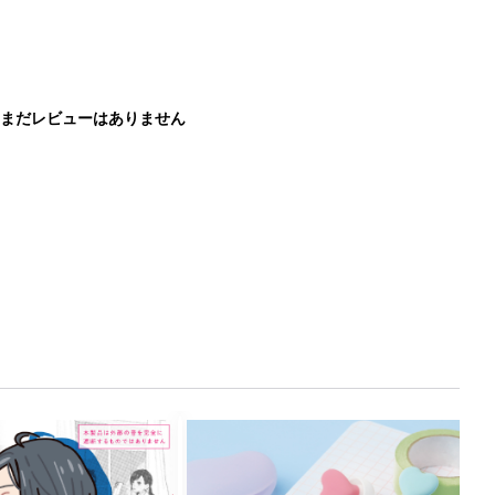
まだレビューはありません