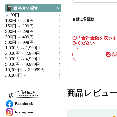
価格帯で探す
～ 99円
合計ご希望数
100円 ～ 149円
150円 ～ 199円
200円 ～ 299円
300円 ～ 499円
②
「合計金額を表示す
500円 ～ 999円
みください
1,000円 ～ 1,999円
2,000円 ～ 2,999円
合
3,000円 ～ 4,999円
5,000円 ～ 9,999円
10,000円 ～ 29,999円
30,000円 ～
商品レビュ
Facebook
Instagram