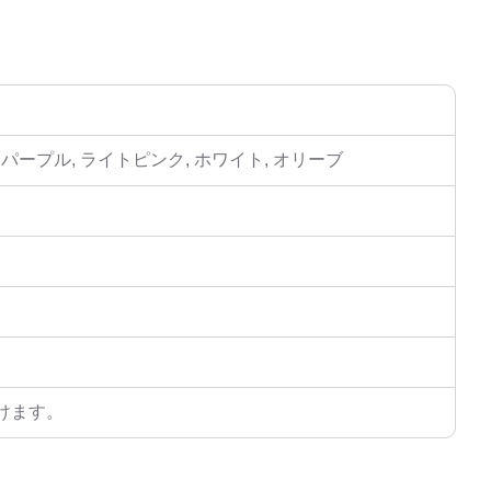
, パープル, ライトピンク, ホワイト, オリーブ
けます。