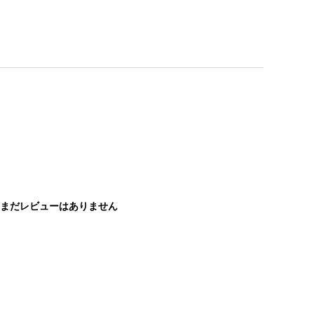
まだレビューはありません