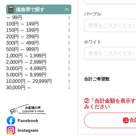
価格帯で探す
パープル
～ 99円
100円 ～ 149円
150円 ～ 199円
200円 ～ 299円
ホワイト
300円 ～ 499円
500円 ～ 999円
1,000円 ～ 1,999円
2,000円 ～ 2,999円
3,000円 ～ 4,999円
5,000円 ～ 9,999円
合計ご希望数
10,000円 ～ 29,999円
30,000円 ～
②
「合計金額を表示す
みください
合
Facebook
Instagram