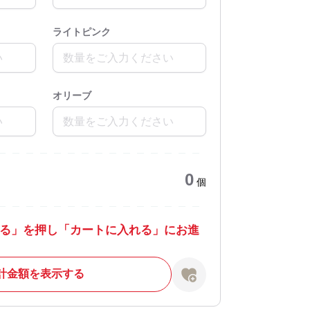
ライトピンク
オリーブ
0
個
る」を押し「カートに入れる」にお進
計金額を表示する