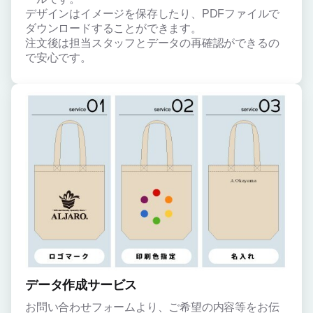
デザインはイメージを保存したり、PDFファイルで
ダウンロードすることができます。
注文後は担当スタッフとデータの再確認ができるの
で安心です。
データ作成サービス
お問い合わせフォームより、ご希望の内容等をお伝