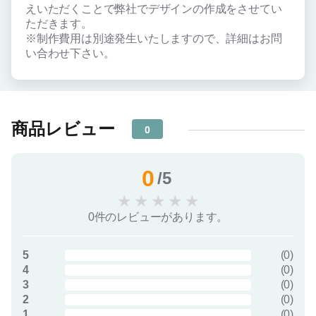
えいただくことで弊社でデザインの作成をさせてい
ただきます。
※制作費用は別途発生いたしますので、詳細はお問
い合わせ下さい。
商品レビュー
0
0
/5
★
★
★
★
★
0件のレビューがあります。
5
(
0
)
4
(
0
)
3
(
0
)
2
(
0
)
1
(
0
)