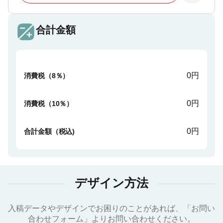
合計金額
0円
消費税（8％）
0円
消費税（10％）
0円
合計金額（税込)
デザイン方法
入稿データやデザインでお困りのことがあれば、「お問い
合わせフォーム」よりお問い合わせください。