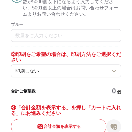
数が5000個以下になるよう入力してくださ
い。5001個以上の場合はお問い合わせフォー
ムよりお問い合わせください。
ブルー
②
印刷をご希望の場合は、印刷方法をご選択くだ
さい
印刷しない
0
合計ご希望数
個
③
「合計金額を表示する」を押し「カートに入れ
る」にお進みください
合計金額を表示する