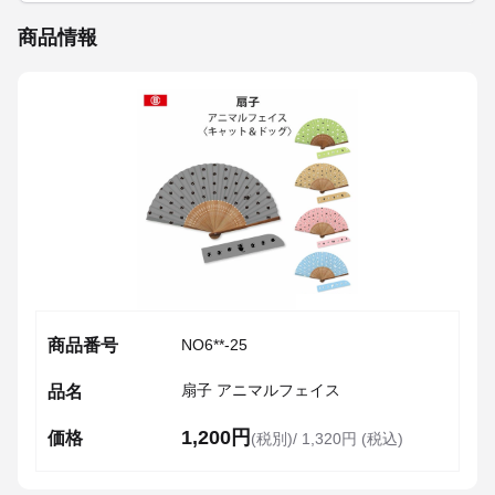
商品情報
商品番号
NO6**-25
扇子 アニマルフェイス
品名
1,200円
価格
(税別)/
1,320円 (税込)