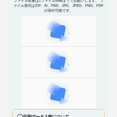
ファイル容量は1ファイル5MBまででお願いします。 フ
ァイル形式はZIP、AI、PSD、JPG、JPEG、PNG、PDF
が添付可能です。
印刷データ入稿について