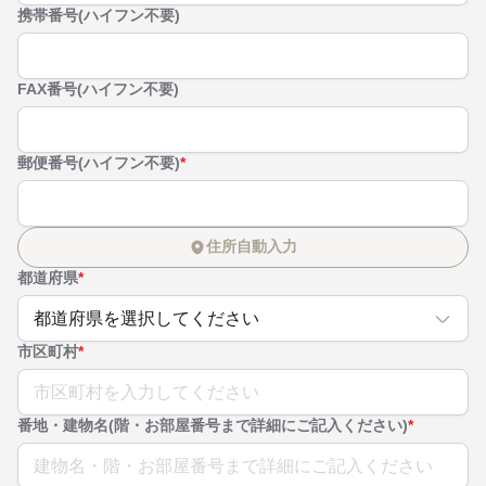
携帯番号(ハイフン不要)
FAX番号(ハイフン不要)
郵便番号(ハイフン不要)
*
住所自動入力
都道府県
*
都道府県を選択してください
市区町村
*
番地・建物名(階・お部屋番号まで詳細にご記入ください)
*