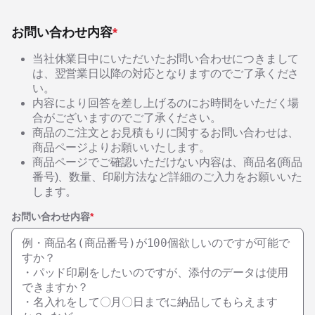
お問い合わせ内容
*
当社休業日中にいただいたお問い合わせにつきまして
は、翌営業日以降の対応となりますのでご了承くださ
い。
内容により回答を差し上げるのにお時間をいただく場
合がございますのでご了承ください。
商品のご注文とお見積もりに関するお問い合わせは、
商品ページよりお願いいたします。
商品ページでご確認いただけない内容は、商品名(商品
番号)、数量、印刷方法など詳細のご入力をお願いいた
します。
お問い合わせ内容
*