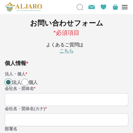
お問い合わせフォーム
*必須項目
よくあるご質問は
こちら
個人情報
*
法人・個人
*
法人
個人
会社名・団体名
*
会社名・団体名(カナ)
*
部署名