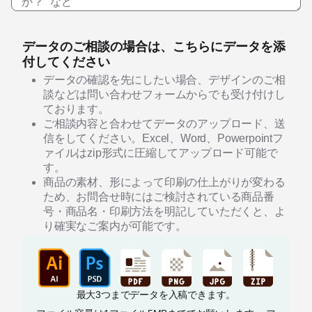
データのご相談の場合は、こちらにデータを添
付してください
データの確認を先にしたい場合、デザインのご相
談などは問い合わせフォームからでも受け付けし
ております。
ご相談内容と合わせてデータのアップロード、送
信をしてください。Excel、Word、Powerpointフ
ァイルはzip形式に圧縮してアップロード可能で
す。
商品の素材、形によって印刷の仕上がりが変わる
ため、お問合せ時にはご検討されている商品番
号・商品名・印刷方法を明記していただくと、よ
り確実なご案内が可能です。
最大3つまでデータを入稿できます。