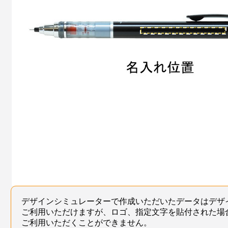
デザインシミュレーターで作成いただいたデータはデザ
ご利用いただけますが、ロゴ、指定文字を貼付された場
ご利用いただくことができません。